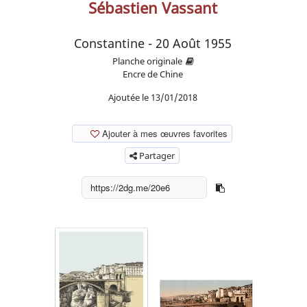
Sébastien Vassant
Constantine - 20 Août 1955
Planche originale
Encre de Chine
Ajoutée le 13/01/2018
Ajouter à mes œuvres favorites
Partager