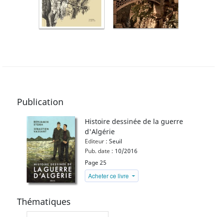
Publication
Histoire dessinée de la guerre
d'Algérie
Editeur :
Seuil
Pub. date :
10/2016
Page 25
Acheter ce livre
Thématiques