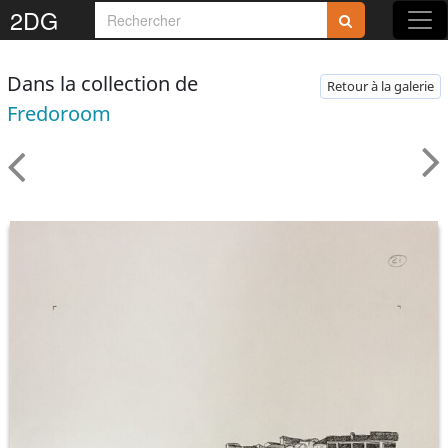
2DG
Dans la collection de
Retour à la galerie
Fredoroom