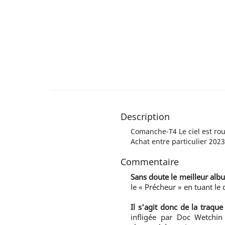
Description
Comanche-T4 Le ciel est ro
Achat entre particulier 2023
Commentaire
Sans doute le meilleur albu
le « Précheur » en tuant le
Il s'agit donc de la traqu
infligée par Doc Wetchin