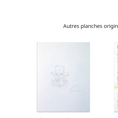
Autres planches origina