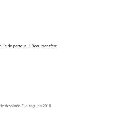
 dessinée. Il a reçu en 2016