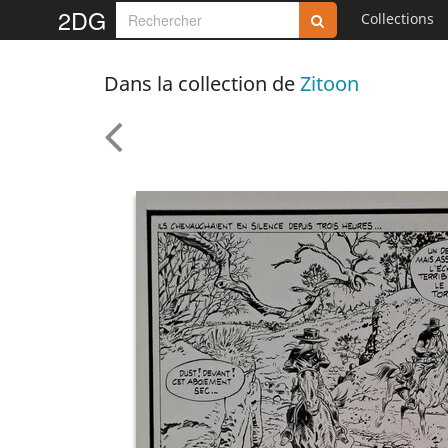
2DG
Collections
Dans la collection de
Zitoon