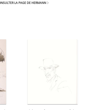
ONSULTER LA PAGE DE HERMANN