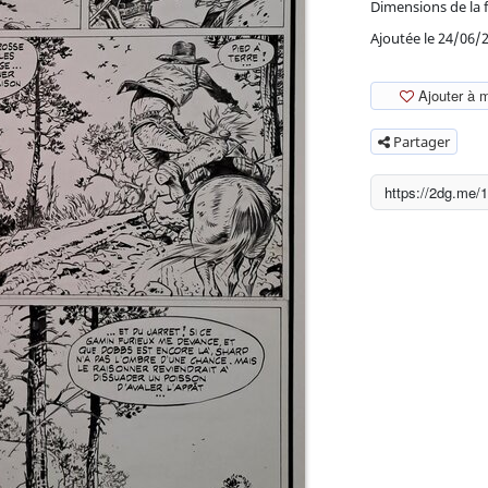
Dimensions de la f
Ajoutée le 24/06/
Ajouter à 
Partager