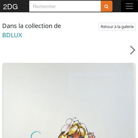
2DG
Dans la collection de
Retour à la galerie
BDLUX