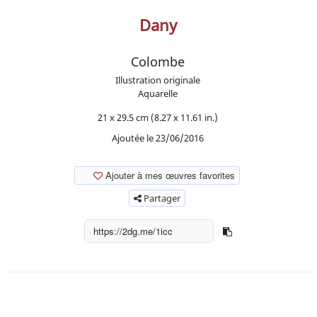
Dany
Colombe
Illustration originale
Aquarelle
21 x 29.5 cm (8.27 x 11.61 in.)
Ajoutée le 23/06/2016
Ajouter à mes œuvres favorites
Partager