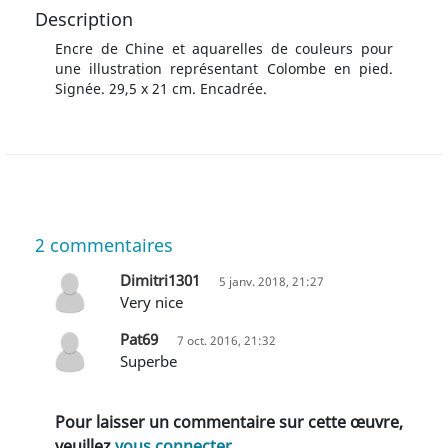
Description
Encre de Chine et aquarelles de couleurs pour
une illustration représentant Colombe en pied.
Signée. 29,5 x 21 cm. Encadrée.
2
commentaires
Dimitri1301
5 janv. 2018, 21:27
very nice
Pat69
7 oct. 2016, 21:32
superbe
Pour laisser un commentaire sur cette œuvre,
veuillez
vous connecter