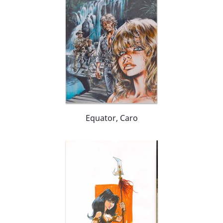
Equator, Caro