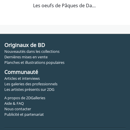
Les oeufs de Pâques de Dany
Originaux de BD
Nouveautés dans les collections
Dernières mises en vente
Planches et illustrations populaires
Communauté
Articles et interviews
Les galeries des professionnels
Les artistes présents sur 2DG
A propos de 2DGalleries
Aide & FAQ
Nous contacter
Publicité et partenariat