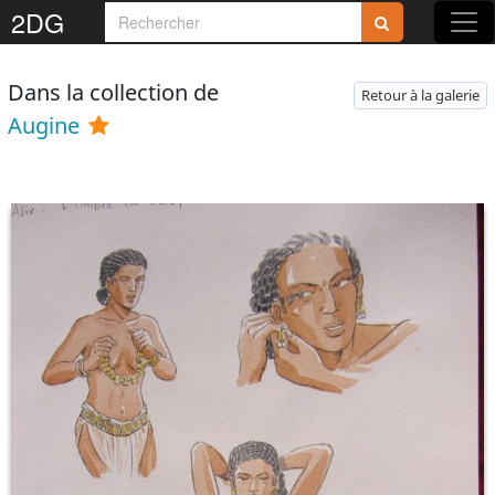
2DG
Dans la collection de
Retour à la galerie
Augine