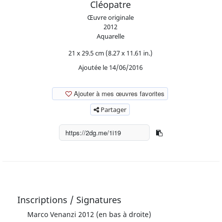
Cléopatre
Œuvre originale
2012
Aquarelle
21 x 29.5 cm (8.27 x 11.61 in.)
Ajoutée le 14/06/2016
Ajouter à mes œuvres favorites
Partager
Inscriptions / Signatures
Marco Venanzi 2012 (en bas à droite)