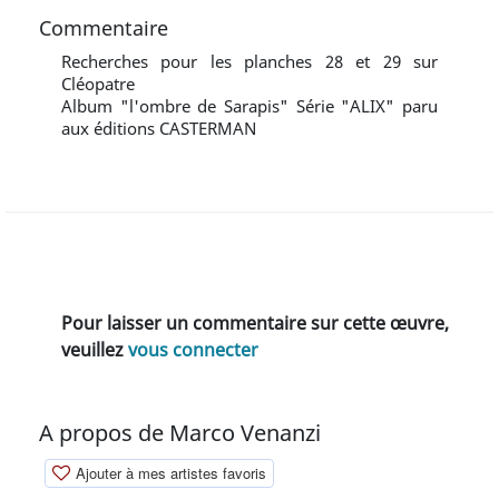
Commentaire
Recherches pour les planches 28 et 29 sur
Cléopatre
Album "l'ombre de Sarapis" Série "ALIX" paru
aux éditions CASTERMAN
Pour laisser un commentaire sur cette œuvre,
veuillez
vous connecter
A propos de Marco Venanzi
Ajouter à mes artistes favoris