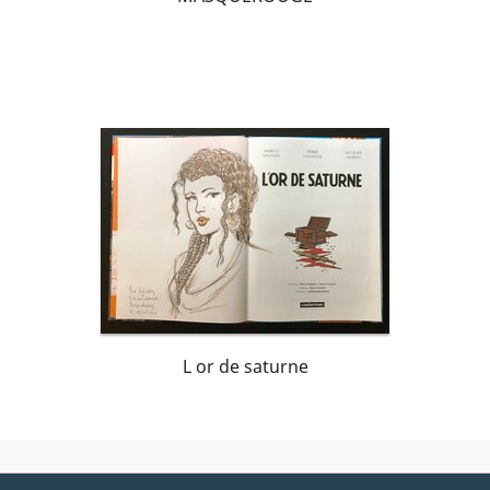
L or de saturne