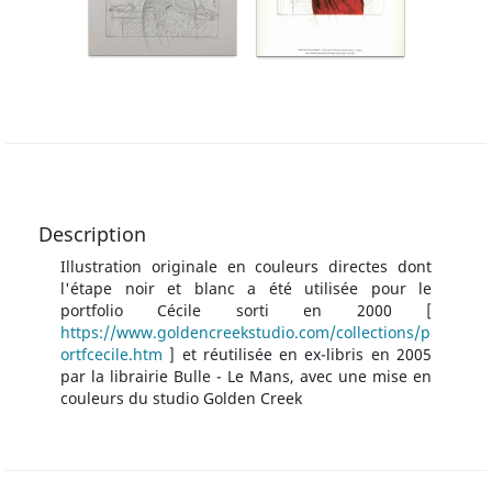
Description
Illustration originale en couleurs directes dont
l'étape noir et blanc a été utilisée pour le
portfolio Cécile sorti en 2000 [
https://www.goldencreekstudio.com/collections/p
ortfcecile.htm
] et réutilisée en ex-libris en 2005
par la librairie Bulle - Le Mans, avec une mise en
couleurs du studio Golden Creek