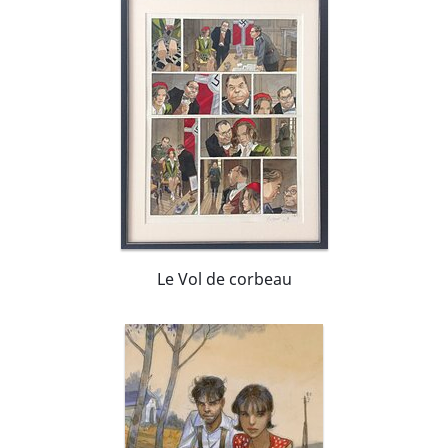
Le Vol de corbeau