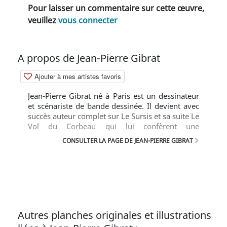
Pour laisser un commentaire sur cette œuvre,
veuillez
vous connecter
A propos de Jean-Pierre Gibrat
Ajouter à mes artistes favoris
Jean-Pierre Gibrat né à Paris est un dessinateur
et scénariste de bande dessinée. Il devient avec
succès auteur complet sur Le Sursis et sa suite Le
Vol du Corbeau qui lui confèrent une
reconnaissance populaire et critique.
CONSULTER LA PAGE DE JEAN-PIERRE GIBRAT
Autres planches originales et illustrations