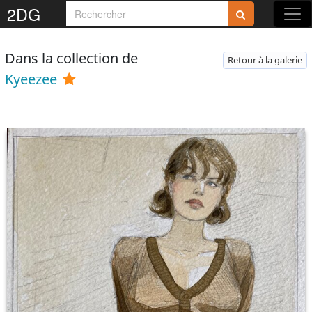
2DG
Dans la collection de
Retour à la galerie
Kyeezee