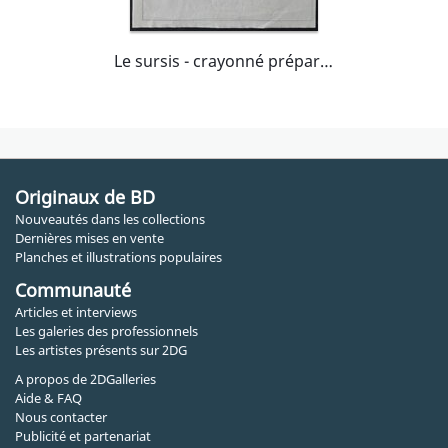
Le sursis - crayonné préparatoire page 15 tome 2
Originaux de BD
Nouveautés dans les collections
Dernières mises en vente
Planches et illustrations populaires
Communauté
Articles et interviews
Les galeries des professionnels
Les artistes présents sur 2DG
A propos de 2DGalleries
Aide & FAQ
Nous contacter
Publicité et partenariat