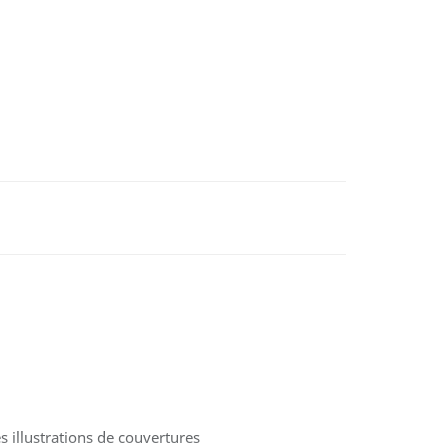
 illustrations de couvertures