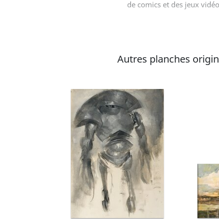
de comics et des jeux vidéo
Autres planches origina