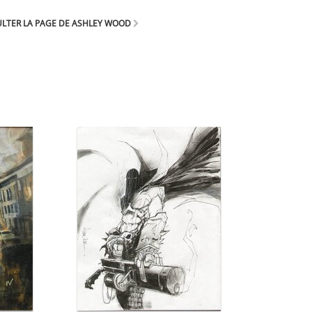
LTER LA PAGE DE ASHLEY WOOD