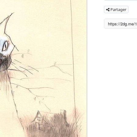
Partager