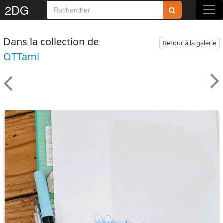
2DG
Dans la collection de
Retour à la galerie
OTTami