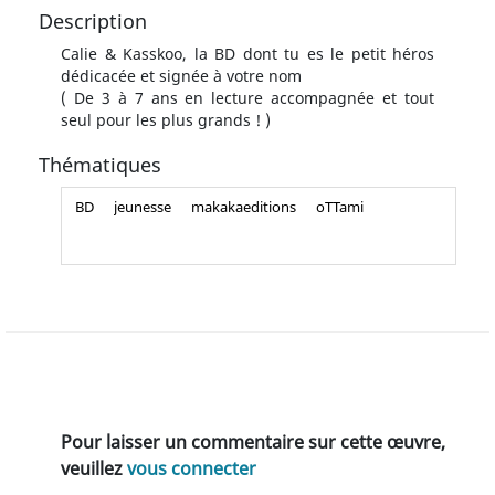
Description
Calie & Kasskoo, la BD dont tu es le petit héros
dédicacée et signée à votre nom
( De 3 à 7 ans en lecture accompagnée et tout
seul pour les plus grands ! )
Thématiques
BD
jeunesse
makakaeditions
oTTami
Pour laisser un commentaire sur cette œuvre,
veuillez
vous connecter