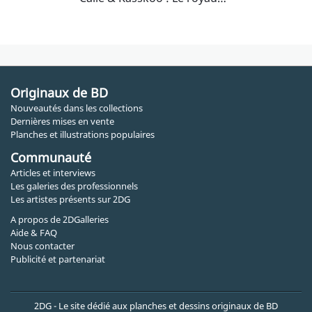
Originaux de BD
Nouveautés dans les collections
Dernières mises en vente
Planches et illustrations populaires
Communauté
Articles et interviews
Les galeries des professionnels
Les artistes présents sur 2DG
A propos de 2DGalleries
Aide & FAQ
Nous contacter
Publicité et partenariat
2DG - Le site dédié aux planches et dessins originaux de BD