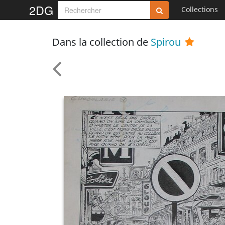
2DG
Collections
Dans la collection de
Spirou