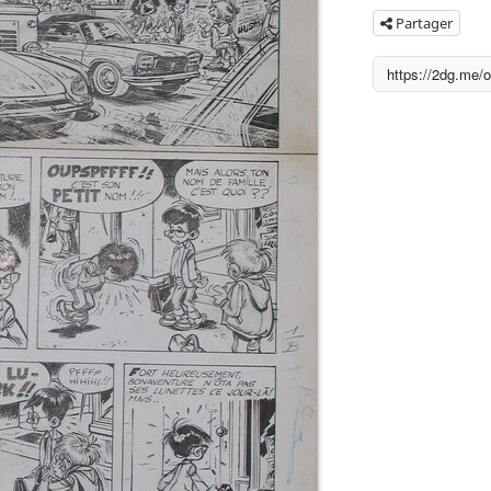
Partager