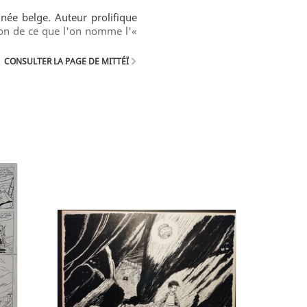
née belge. Auteur prolifique
tion de ce que l'on nomme l'«
CONSULTER LA PAGE DE MITTÉÏ