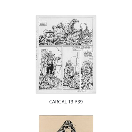
CARGAL T3 P39