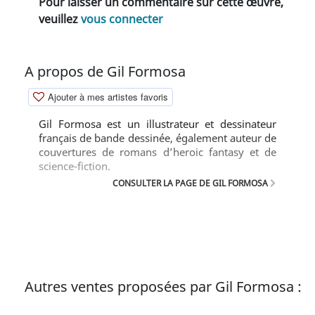
Pour laisser un commentaire sur cette œuvre,
veuillez
vous connecter
A propos de Gil Formosa
Ajouter à mes artistes favoris
Gil Formosa est un illustrateur et dessinateur
français de bande dessinée, également auteur de
couvertures de romans d’heroic fantasy et de
science-fiction.
CONSULTER LA PAGE DE GIL FORMOSA
Autres ventes proposées par Gil Formosa :