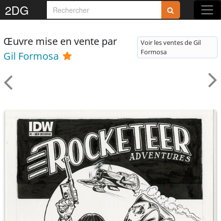
2DG
Œuvre mise en vente par
Voir les ventes de Gil
Formosa
Gil Formosa