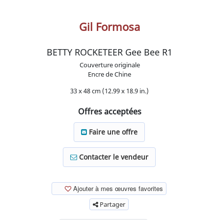
Gil Formosa
BETTY ROCKETEER Gee Bee R1
Couverture originale
Encre de Chine
33 x 48 cm (12.99 x 18.9 in.)
Offres acceptées
Faire une offre
Contacter le vendeur
Ajouter à mes œuvres favorites
Partager