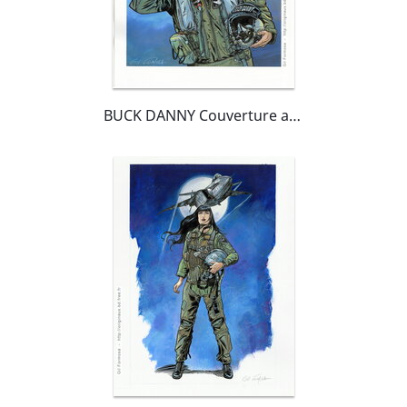
BUCK DANNY Couverture alternative SPIROU