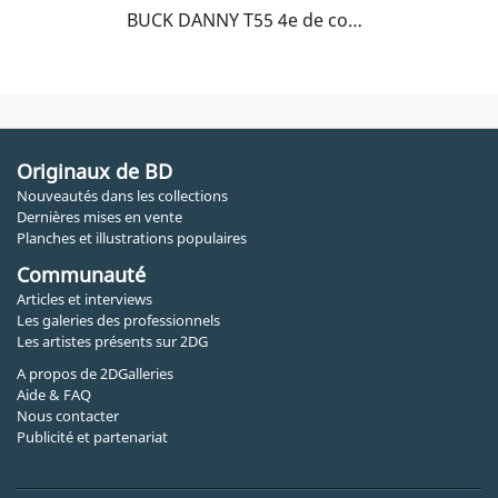
BUCK DANNY T55 4e de couverture
Originaux de BD
Nouveautés dans les collections
Dernières mises en vente
Planches et illustrations populaires
Communauté
Articles et interviews
Les galeries des professionnels
Les artistes présents sur 2DG
A propos de 2DGalleries
Aide & FAQ
Nous contacter
Publicité et partenariat