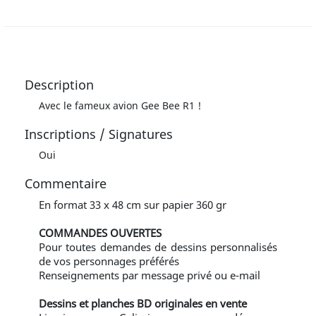
Description
Avec le fameux avion Gee Bee R1 !
Inscriptions / Signatures
Oui
Commentaire
En format 33 x 48 cm sur papier 360 gr
COMMANDES OUVERTES
Pour toutes demandes de dessins personnalisés
de vos personnages préférés
Renseignements par message privé ou e-mail
Dessins et planches BD originales en vente