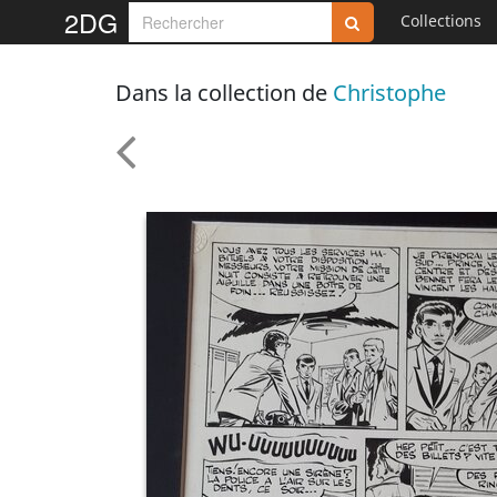
2DG
Collections
Dans la collection de
Christophe