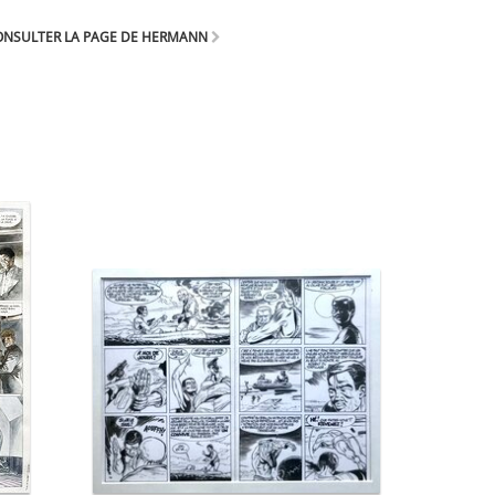
ONSULTER LA PAGE DE HERMANN