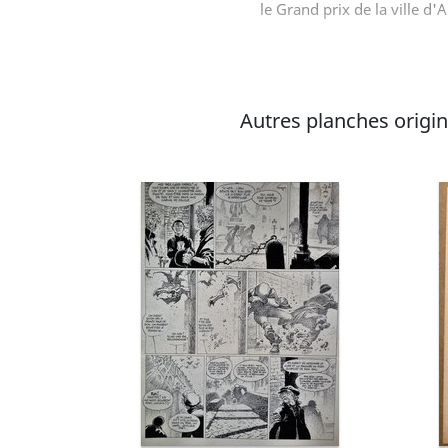
le Grand prix de la ville d
Autres planches origina