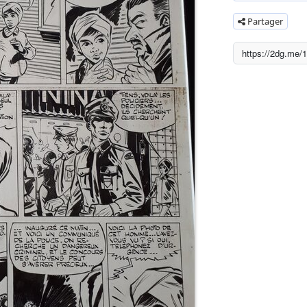
Partager