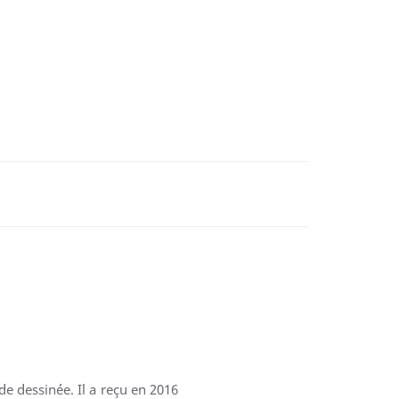
 dessinée. Il a reçu en 2016