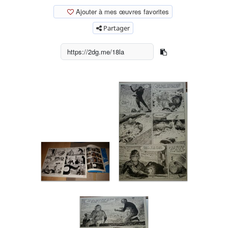
Ajouter à mes œuvres favorites
Partager