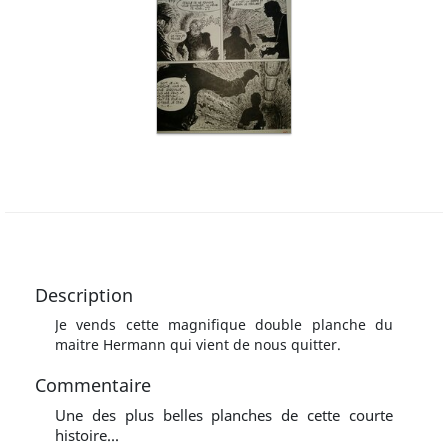
Description
Je vends cette magnifique double planche du
maitre Hermann qui vient de nous quitter.
Commentaire
Une des plus belles planches de cette courte
histoire...