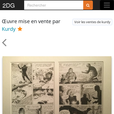
2DG
Œuvre mise en vente par
Voir les ventes de kurdy
Kurdy