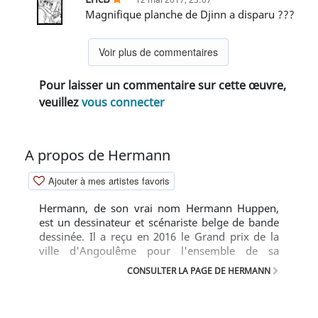
Magnifique planche de Djinn a disparu ???
Voir plus de commentaires
Pour laisser un commentaire sur cette œuvre,
veuillez
vous connecter
A propos de Hermann
Ajouter à mes artistes favoris
Hermann, de son vrai nom Hermann Huppen,
est un dessinateur et scénariste belge de bande
dessinée. Il a reçu en 2016 le Grand prix de la
ville d'Angoulême pour l'ensemble de sa
carrière.
CONSULTER LA PAGE DE HERMANN