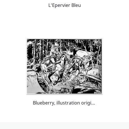
L’Epervier Bleu
Blueberry, illustration originale