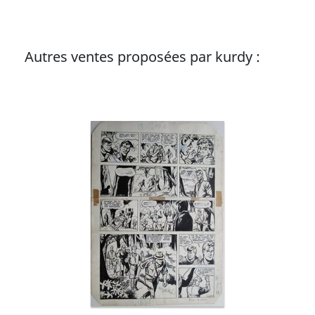
Autres ventes proposées par kurdy :