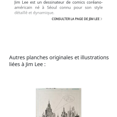
Jim Lee est un dessinateur de comics coréano-
américain né à Séoul connu pour son style
détaillé et dynamique.
CONSULTER LA PAGE DE JIM LEE
Autres planches originales et illustrations
liées à Jim Lee :