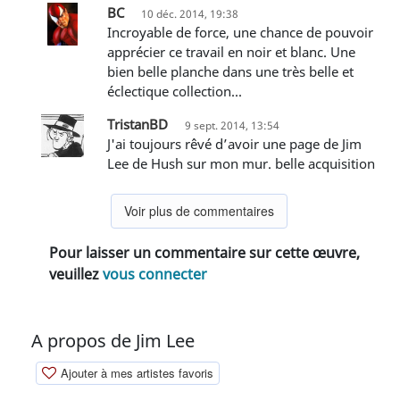
BC
10 déc. 2014, 19:38
Incroyable de force, une chance de pouvoir
apprécier ce travail en noir et blanc. Une
bien belle planche dans une très belle et
éclectique collection...
TristanBD
9 sept. 2014, 13:54
j'ai toujours rêvé d’avoir une page de Jim
Lee de Hush sur mon mur. belle acquisition
Voir plus de commentaires
Pour laisser un commentaire sur cette œuvre,
veuillez
vous connecter
A propos de Jim Lee
Ajouter à mes artistes favoris