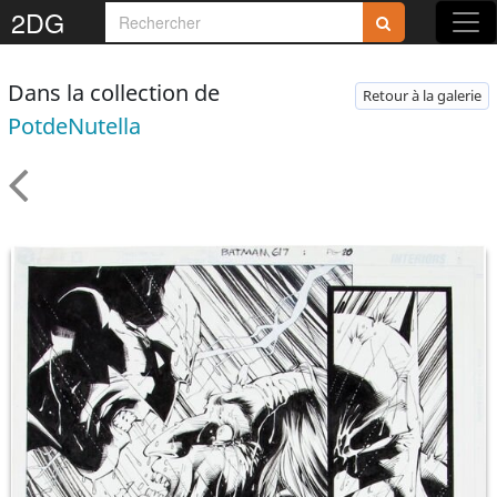
2DG
Dans la collection de
Retour à la galerie
PotdeNutella