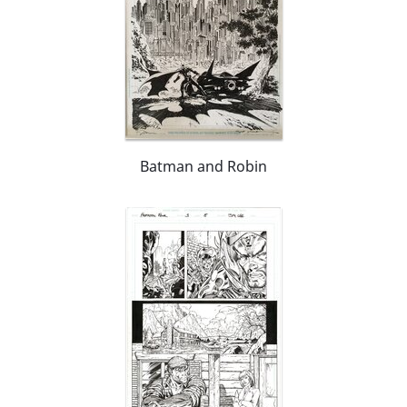
Batman and Robin