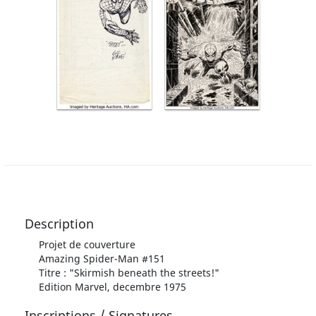
Description
Projet de couverture
Amazing Spider-Man #151
Titre : "Skirmish beneath the streets!"
Edition Marvel, decembre 1975
Inscriptions / Signatures