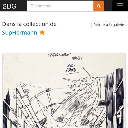
2DG
Dans la collection de
Retour à la galerie
SupHermann