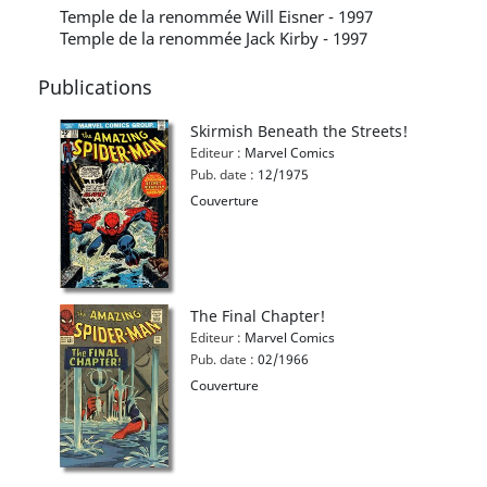
Temple de la renommée Will Eisner - 1997
Temple de la renommée Jack Kirby - 1997
Publications
Skirmish Beneath the Streets!
Editeur :
Marvel Comics
Pub. date :
12/1975
Couverture
The Final Chapter!
Editeur :
Marvel Comics
Pub. date :
02/1966
Couverture