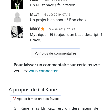
Un Must have ! félicitation
MC71
6 août 2019, 07:16
Un projet bien abouti! Bon choix!
Kiki06
5 août 2019, 21:29
Mythique ! Et toujours un beau descriptif!
Bravo.
Voir plus de commentaires
Pour laisser un commentaire sur cette œuvre,
veuillez
vous connecter
A propos de Gil Kane
Ajouter à mes artistes favoris
Gil Kane alias Eli Katz, est un dessinateur de