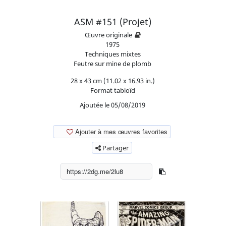
ASM #151 (Projet)
Œuvre originale
1975
Techniques mixtes
Feutre sur mine de plomb
28 x 43 cm (11.02 x 16.93 in.)
Format tabloïd
Ajoutée le 05/08/2019
Ajouter à mes œuvres favorites
Partager