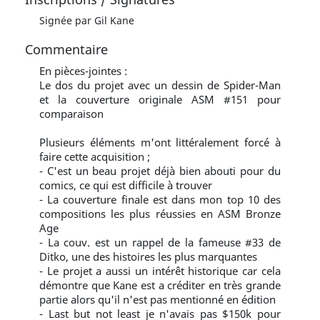
Signée par Gil Kane
Commentaire
En pièces-jointes :
Le dos du projet avec un dessin de Spider-Man
et la couverture originale ASM #151 pour
comparaison
Plusieurs éléments m'ont littéralement forcé à
faire cette acquisition ;
- C'est un beau projet déjà bien abouti pour du
comics, ce qui est difficile à trouver
- La couverture finale est dans mon top 10 des
compositions les plus réussies en ASM Bronze
Age
- La couv. est un rappel de la fameuse #33 de
Ditko, une des histoires les plus marquantes
- Le projet a aussi un intérêt historique car cela
démontre que Kane est a créditer en très grande
partie alors qu'il n'est pas mentionné en édition
- Last but not least je n'avais pas $150k pour