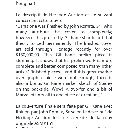
l'original!
Le descriptif de Heritage Auction est le suivant
concernant cette œuvre :
"..This one was finished by John Romita, Sr., who
many attribute the cover to completely;
however, this prelim by Gil Kane should put that
theory to bed permanently. The finished cover
art sold through Heritage recently for over
$150,000.00. This Gil Kane prelim piece is
stunning. It shows that his prelim work is more
complete and better composed than many other
artists' finished pieces... and if this great marker
over graphite piece were not enough, there is
also a bonus Gil Kane marker sketch of Spidey
on the backside. Wow! A two-fer and a bit of
Marvel history all in one piece of great art.."
La couverture finale sera faite par Gil Kane avec
finition par John Romita, Sr selon le descriptif de
Heritage Auction lors de la vente de la couv
originale ASM#151 ;