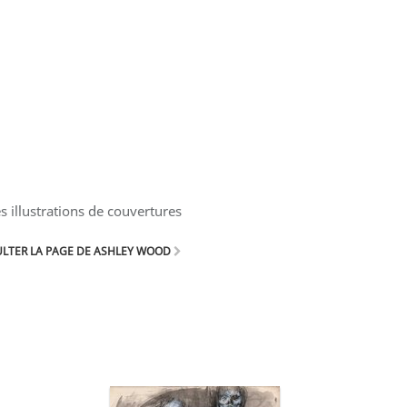
 illustrations de couvertures
LTER LA PAGE DE ASHLEY WOOD