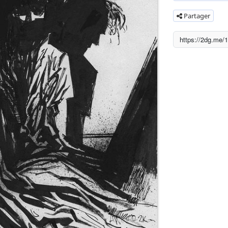
Partager