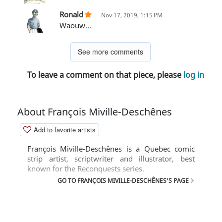
Ronald
Nov 17, 2019, 1:15 PM
Waouw...
See more comments
To leave a comment on that piece, please
log in
About François Miville-Deschênes
Add to favorite artists
François Miville-Deschênes is a Quebec comic
strip artist, scriptwriter and illustrator, best
known for the Reconquests series.
GO TO FRANÇOIS MIVILLE-DESCHÊNES'S PAGE