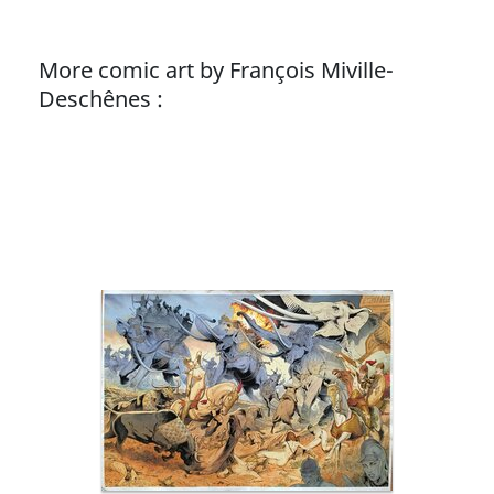
More comic art by François Miville-
Deschênes :