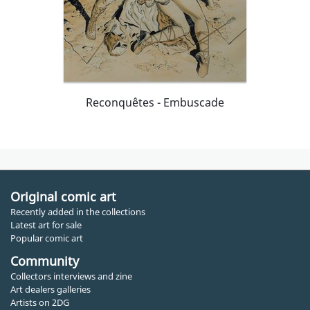
Reconquêtes - Embuscade
Original comic art
Recently added in the collections
Latest art for sale
Popular comic art
Community
Collectors interviews and zine
Art dealers galleries
Artists on 2DG