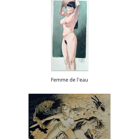
Femme de l'eau