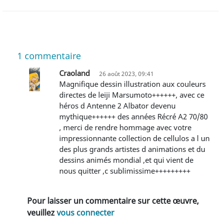
1
commentaire
Craoland
26 août 2023, 09:41
Magnifique dessin illustration aux couleurs
directes de leiji Marsumoto++++++, avec ce
héros d Antenne 2 Albator devenu
mythique++++++ des années Récré A2 70/80
, merci de rendre hommage avec votre
impressionnante collection de cellulos a l un
des plus grands artistes d animations et du
dessins animés mondial ,et qui vient de
nous quitter ,c sublimissime+++++++++
Pour laisser un commentaire sur cette œuvre,
veuillez
vous connecter