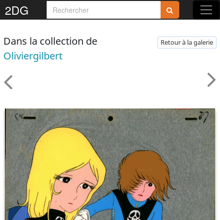
2DG
Dans la collection de
Retour à la galerie
Oliviergilbert