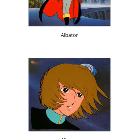
Albator