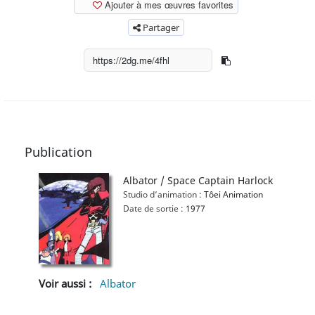
Ajouter à mes œuvres favorites
Partager
Publication
Albator / Space Captain Harlock
Studio d’animation :
Tôei Animation
Date de sortie :
1977
Voir aussi :
Albator