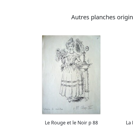
Autres planches origina
Le Rouge et le Noir p 88