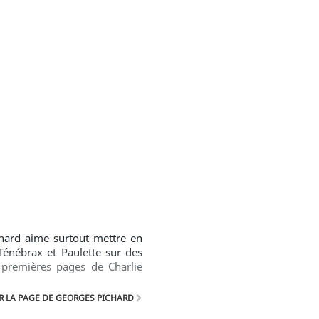
chard aime surtout mettre en
Ténébrax et Paulette sur des
 premières pages de Charlie
 LA PAGE DE GEORGES PICHARD