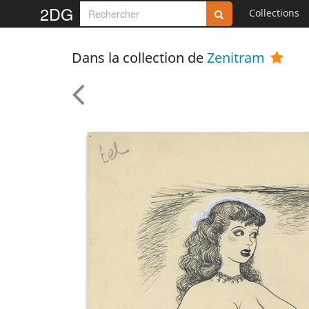
2DG
Collections
Dans la collection de
Zenitram