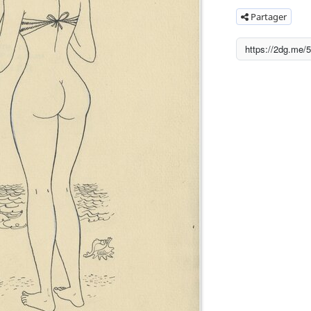
Partager