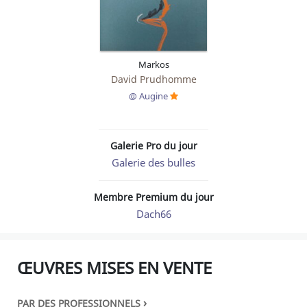
Markos
David Prudhomme
@ Augine
Galerie Pro du jour
Galerie des bulles
Membre Premium du jour
Dach66
ŒUVRES MISES EN VENTE
›
PAR DES PROFESSIONNELS