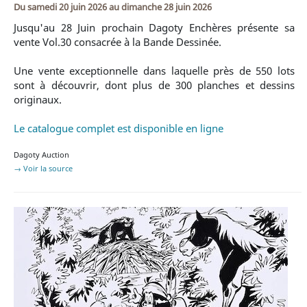
Du
samedi 20 juin 2026
au
dimanche 28 juin 2026
Jusqu'au 28 Juin prochain Dagoty Enchères présente sa
vente Vol.30 consacrée à la Bande Dessinée.
Une vente exceptionnelle dans laquelle près de 550 lots
sont à découvrir, dont plus de 300 planches et dessins
originaux.
Le catalogue complet est disponible en ligne
Dagoty Auction
→ Voir la source