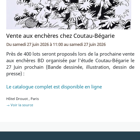
Vente aux enchères chez Coutau-Bégarie
Du
samedi 27 juin 2026 à 11:00
au
samedi 27 juin 2026
Près de 400 lots seront proposés lors de la prochaine vente
aux enchères BD organisée par l'étude Coutau-Bégarie le
27 Juin prochain (Bande dessinée, illustration, dessin de
presse) :
Le catalogue complet est disponible en ligne
Hôtel Drouot
,
Paris
→ Voir la source