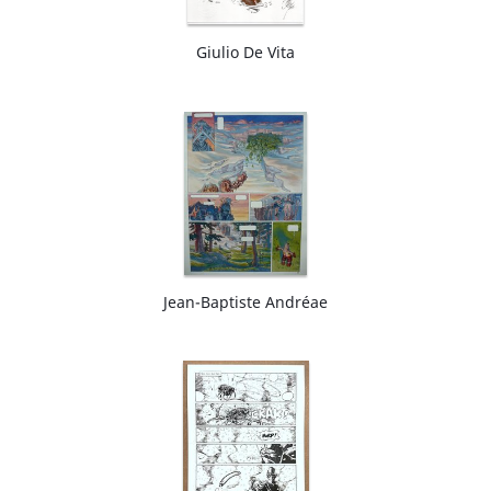
Giulio De Vita
Jean-Baptiste Andréae