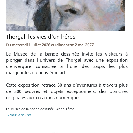
Thorgal, les vies d’un héros
Du
mercredi 1 juillet 2026
au
dimanche 2 mai 2027
Le Musée de la bande dessinée invite les visiteurs à
plonger dans l’univers de Thorgal avec une exposition
d’envergure consacrée à l’une des sagas les plus
marquantes du neuvième art.
Cette exposition retrace 50 ans d’aventures à travers plus
de 300 œuvres et objets exceptionnels, des planches
originales aux créations numériques.
Le Musée de la bande dessinée
,
Angoulême
→ Voir la source