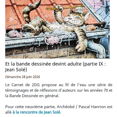
Et la bande dessinée devint adulte (partie IX :
Jean Solé)
Dimanche 28 juin 2026
Le Carnet de 2DG propose au fil de l'eau une série de
témoignages et de réflexions d'auteurs sur les années 70 et
la Bande Dessinée en général.
Pour cette neuvième partie, Archéobd / Pascal Hanrion est
allé
à la rencontre de Jean Solé
.