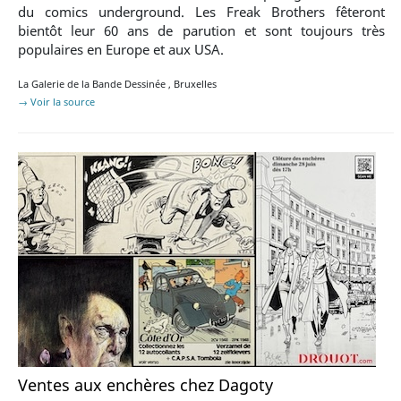
du comics underground. Les Freak Brothers fêteront
bientôt leur 60 ans de parution et sont toujours très
populaires en Europe et aux USA.
La Galerie de la Bande Dessinée
,
Bruxelles
→ Voir la source
Ventes aux enchères chez Dagoty