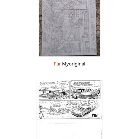
Par
Myoriginal