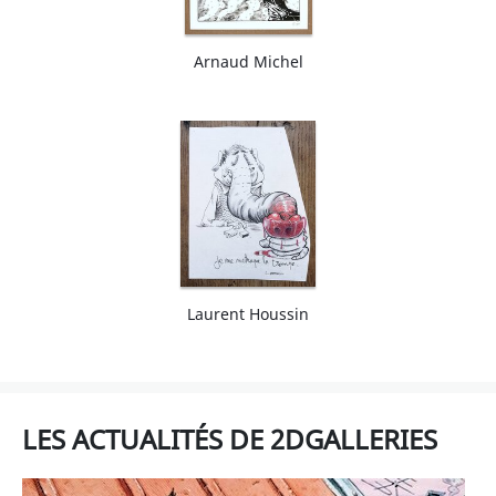
Arnaud Michel
Laurent Houssin
LES ACTUALITÉS DE 2DGALLERIES