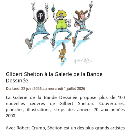
Gilbert Shelton à la Galerie de la Bande
Dessinée
Du
lundi 22 juin 2026
au
mercredi 1 juillet 2026
La Galerie de la Bande Dessinée propose plus de 100
nouvelles œuvres de Gilbert Shelton. Couvertures,
planches, illustrations, strips des années 70 aux années
2000.
Avec Robert Crumb, Shelton est un des plus grands artistes