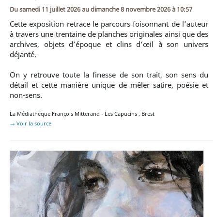
Du
samedi 11 juillet 2026
au
dimanche 8 novembre 2026 à 10:57
Cette exposition retrace le parcours foisonnant de l’auteur
à travers une trentaine de planches originales ainsi que des
archives, objets d’époque et clins d’œil à son univers
déjanté.
On y retrouve toute la finesse de son trait, son sens du
détail et cette manière unique de mêler satire, poésie et
non-sens.
La Médiathèque François Mitterand - Les Capucins
,
Brest
→ Voir la source