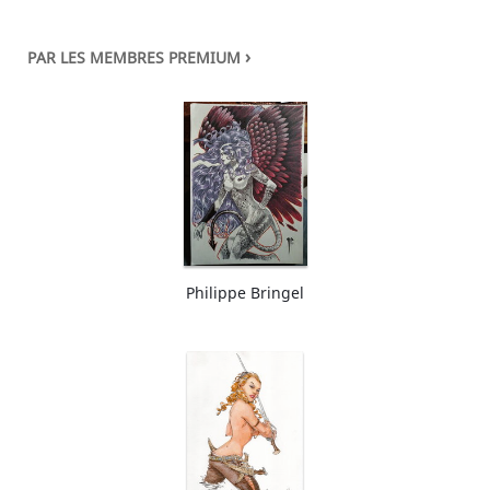
›
PAR LES MEMBRES PREMIUM
Philippe Bringel