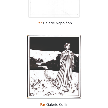
Par
Galerie Napoléon
Par
Galerie Collin