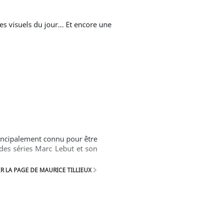
rincipalement connu pour être
 des séries Marc Lebut et son
 LA PAGE DE MAURICE TILLIEUX