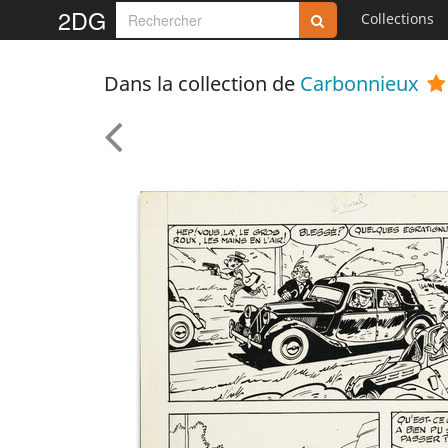
2DG
Collections
Dans la collection de
Carbonnieux