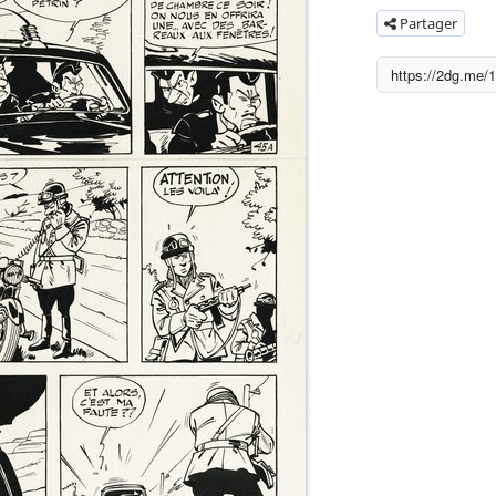
Partager