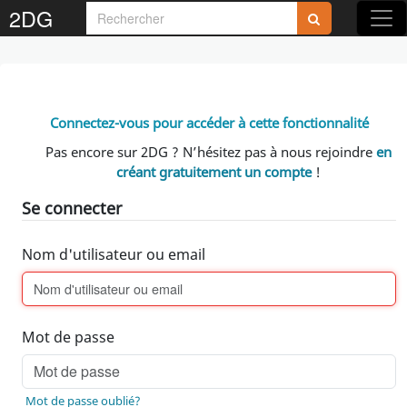
2DG
Connectez-vous pour accéder à cette fonctionnalité
Pas encore sur 2DG ? N’hésitez pas à nous rejoindre
en
créant gratuitement un compte
!
Se connecter
Nom d'utilisateur ou email
Mot de passe
Mot de passe oublié?