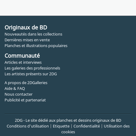
Originaux de BD
Nouveautés dans les collections
Dernières mises en vente
Planches et illustrations populaires
Communauté
Articles et interviews
Les galeries des professionnels
Les artistes présents sur 2DG
A propos de 2DGalleries
Aide & FAQ
Nous contacter
Publicité et partenariat
2DG - Le site dédié aux planches et dessins originaux de BD
Conditions d'utilisation
|
Etiquette
|
Confidentialité
|
Utilisation des
cookies