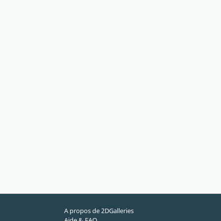
A propos de 2DGalleries
Aide & FAQ