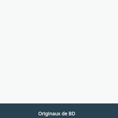
Originaux de BD