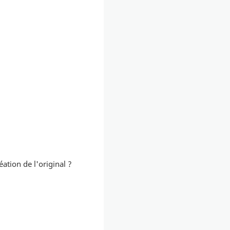
ation de l'original ?