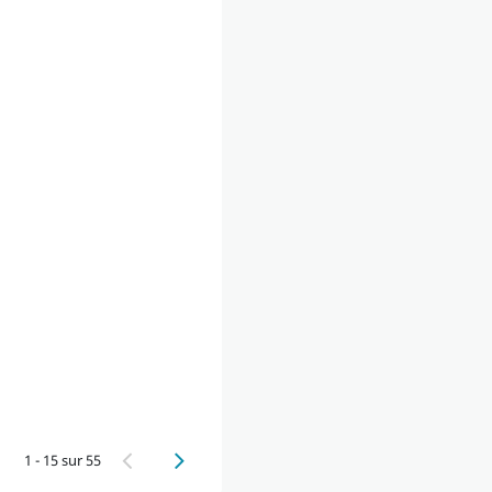
1 - 15 sur 55