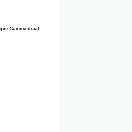
Super Gammastraal