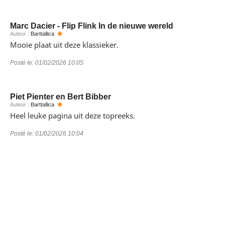
Marc Dacier - Flip Flink In de nieuwe wereld
Auteur :
Barttallica
Mooie plaat uit deze klassieker.
Posté le:
01/02/2026 10:05
Piet Pienter en Bert Bibber
Auteur :
Barttallica
Heel leuke pagina uit deze topreeks.
Posté le:
01/02/2026 10:04