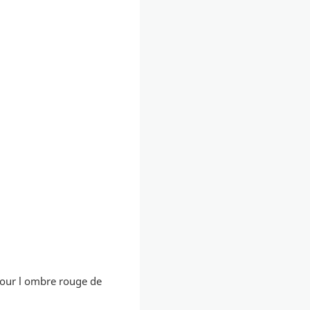
 pour l ombre rouge de