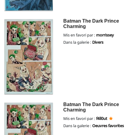
Batman The Dark Prince
Charming
Mis en favori par :
morrissey
Dans la galerie :
Divers
Batman The Dark Prince
Charming
Mis en favori par :
f4ll0ut
Dans la galerie :
Oeuvres favorites