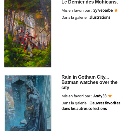
Le Dernier des Mohicans.
Mis en favori par :
Sylvebarbe
Dans la galerie :
Illustrations
Rain in Gotham City...
Batman watches over the
city
Mis en favori par :
Andy33
Dans la galerie :
Oeuvres favorites
dans les autres collections