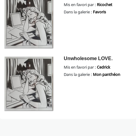
Mis en favori par :
Ricochet
Dans la galerie :
Favoris
Unwholesome LOVE.
Mis en favori par :
Cedrick
Dans la galerie :
Mon panthéon