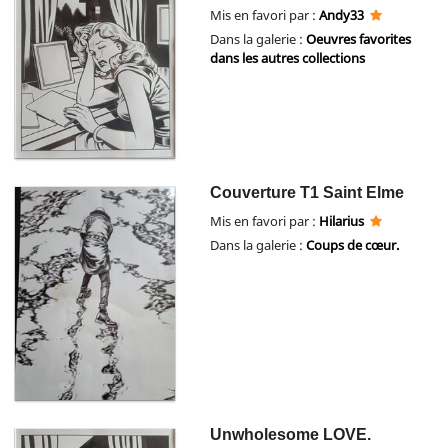
Mis en favori par :
Andy33
Dans la galerie :
Oeuvres favorites
dans les autres collections
Couverture T1 Saint Elme
Mis en favori par :
Hilarius
Dans la galerie :
Coups de cœur.
Unwholesome LOVE.