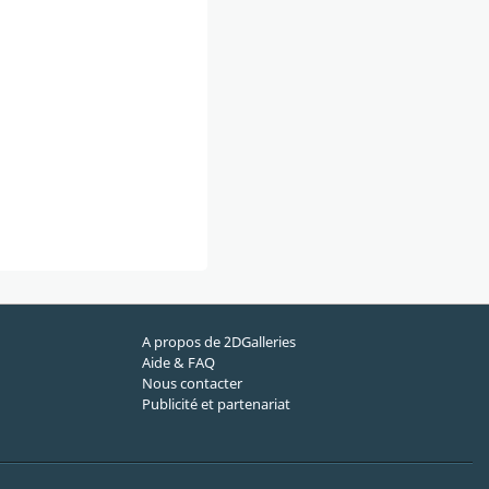
A propos de 2DGalleries
Aide & FAQ
Nous contacter
Publicité et partenariat