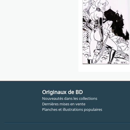
Originaux de BD
Nouveautés dans les collections
Dernières mises en vente
Planches et illustrations populaires