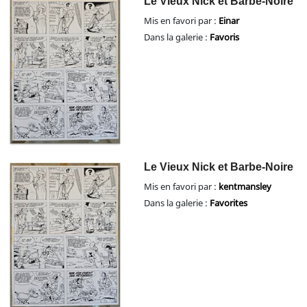
Le Vieux Nick et Barbe-Noire
Mis en favori par :
Einar
Dans la galerie :
Favoris
Le Vieux Nick et Barbe-Noire
Mis en favori par :
kentmansley
Dans la galerie :
Favorites