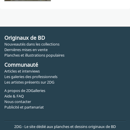
Originaux de BD
Nouveautés dans les collections
Dernières mises en vente
Planches et illustrations populaires
Communauté
Articles et interviews
Les galeries des professionnels
Les artistes présents sur 2DG
A propos de 2DGalleries
Aide & FAQ
Nous contacter
Publicité et partenariat
2DG - Le site dédié aux planches et dessins originaux de BD