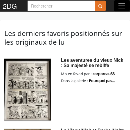
2DG
Les derniers favoris positionnés sur
les originaux de lu
Les aventures du vieux Nick
: Sa majesté se rebiffe
Mis en favori par :
corporeau33
Dans la galerie :
Pourquoi pas...