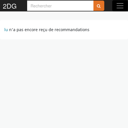
2DG
lu
n'a pas encore reçu de recommandations