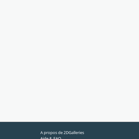
A propos de 2DGalleries
Aide & FAQ