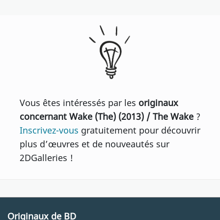
Vous êtes intéressés par les
originaux
concernant Wake (The) (2013) / The Wake
?
Inscrivez-vous
gratuitement pour découvrir
plus d’œuvres et de nouveautés sur
2DGalleries !
Originaux de BD