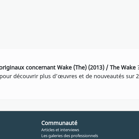
originaux concernant Wake (The) (2013) / The Wake
our découvrir plus d’œuvres et de nouveautés sur 2
Communauté
Articles et interviews
Les galeries des professionnels