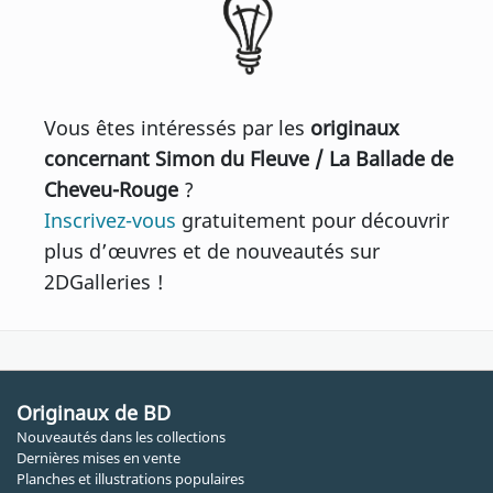
Vous êtes intéressés par les
originaux
concernant Simon du Fleuve / La Ballade de
Cheveu-Rouge
?
Inscrivez-vous
gratuitement pour découvrir
plus d’œuvres et de nouveautés sur
2DGalleries !
Originaux de BD
Nouveautés dans les collections
Dernières mises en vente
Planches et illustrations populaires