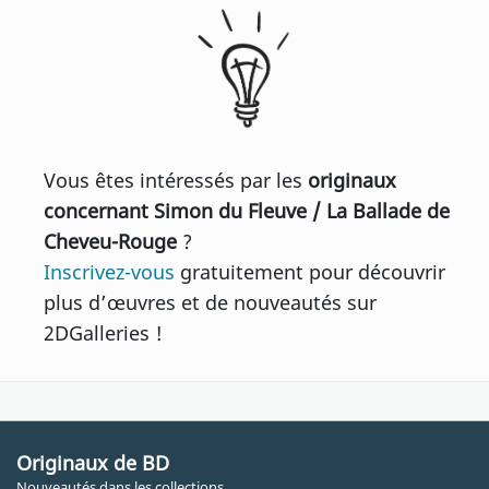
Vous êtes intéressés par les
originaux
concernant Simon du Fleuve / La Ballade de
Cheveu-Rouge
?
Inscrivez-vous
gratuitement pour découvrir
plus d’œuvres et de nouveautés sur
2DGalleries !
Originaux de BD
Nouveautés dans les collections