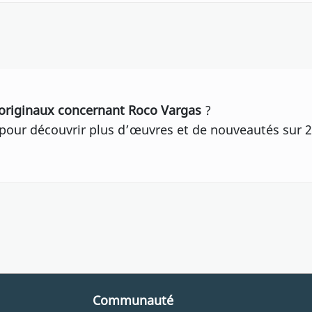
originaux concernant Roco Vargas
?
our découvrir plus d’œuvres et de nouveautés sur 2
Communauté