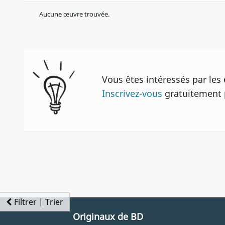
Aucune œuvre trouvée.
Vous êtes intéressés par les
Inscrivez-vous
gratuitement p
Filtrer | Trier
Originaux de BD