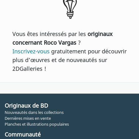
Vous êtes intéressés par les
originaux
concernant Roco Vargas
?
Inscrivez-vous
gratuitement pour découvrir
plus d’œuvres et de nouveautés sur
2DGalleries !
Originaux de BD
Nouveautés dans les collections
Dernières mises en vente
Planches et illustrations populaires
Communauté