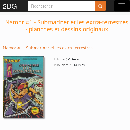
2DG
Namor #1 - Submariner et les extra-terrestres
- planches et dessins originaux
Namor #1 - Submariner et les extra-terrestres
Editeur :
Artima
Pub. date :
04/1979