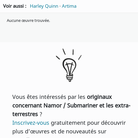
Voir aussi :
Harley Quinn
·
Artima
Aucune œuvre trouvée.
Vous êtes intéressés par les
originaux
concernant Namor / Submariner et les extra-
terrestres
?
Inscrivez-vous
gratuitement pour découvrir
plus d’œuvres et de nouveautés sur