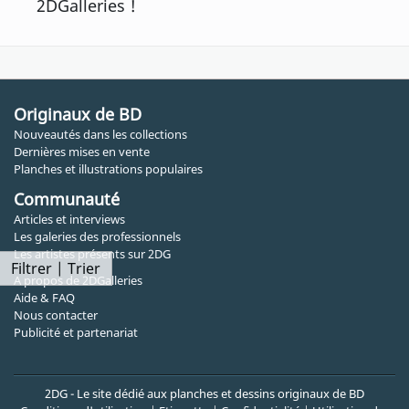
2DGalleries !
Originaux de BD
Nouveautés dans les collections
Dernières mises en vente
Planches et illustrations populaires
Communauté
Articles et interviews
Les galeries des professionnels
Les artistes présents sur 2DG
Filtrer | Trier
A propos de 2DGalleries
Aide & FAQ
Nous contacter
Publicité et partenariat
2DG - Le site dédié aux planches et dessins originaux de BD