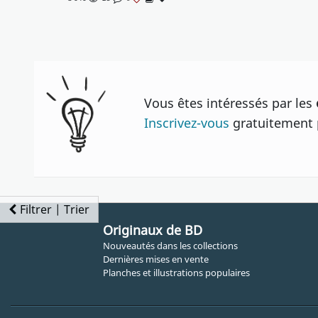
Vous êtes intéressés par les
Inscrivez-vous
gratuitement p
Filtrer | Trier
Originaux de BD
Nouveautés dans les collections
Dernières mises en vente
Planches et illustrations populaires