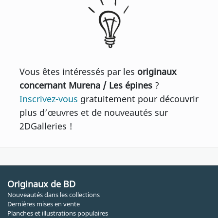
Vous êtes intéressés par les
originaux
concernant Murena / Les épines
?
Inscrivez-vous
gratuitement pour découvrir
plus d’œuvres et de nouveautés sur
2DGalleries !
Originaux de BD
Nouveautés dans les collections
Dernières mises en vente
Planches et illustrations populaires