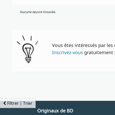
Aucune œuvre trouvée.
Vous êtes intéressés par les
Inscrivez-vous
gratuitement p
Filtrer | Trier
Originaux de BD