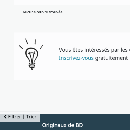
Aucune œuvre trouvée.
Vous êtes intéressés par les
Inscrivez-vous
gratuitement p
Filtrer | Trier
Originaux de BD