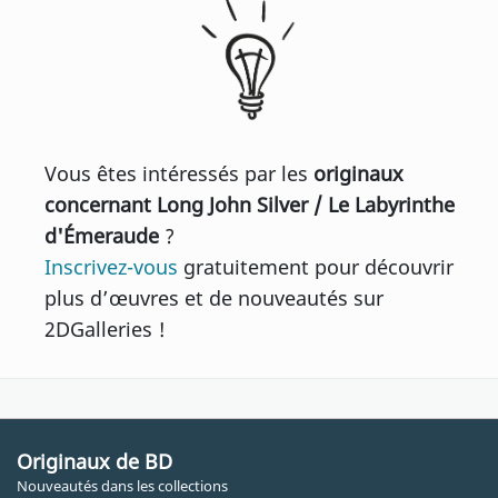
Vous êtes intéressés par les
originaux
concernant Long John Silver / Le Labyrinthe
d'Émeraude
?
Inscrivez-vous
gratuitement pour découvrir
plus d’œuvres et de nouveautés sur
2DGalleries !
Originaux de BD
Nouveautés dans les collections