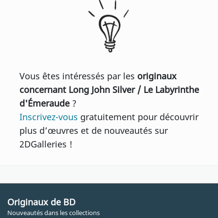
Vous êtes intéressés par les
originaux
concernant Long John Silver / Le Labyrinthe
d'Émeraude
?
Inscrivez-vous
gratuitement pour découvrir
plus d’œuvres et de nouveautés sur
2DGalleries !
Originaux de BD
Nouveautés dans les collections