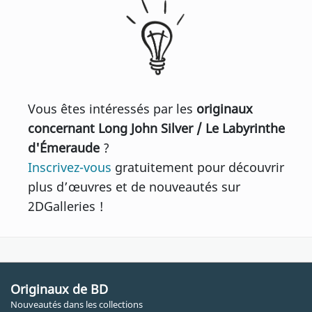
Vous êtes intéressés par les
originaux
concernant Long John Silver / Le Labyrinthe
d'Émeraude
?
Inscrivez-vous
gratuitement pour découvrir
plus d’œuvres et de nouveautés sur
2DGalleries !
Originaux de BD
Nouveautés dans les collections