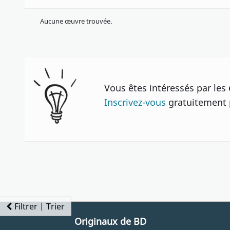
Aucune œuvre trouvée.
Vous êtes intéressés par les
Inscrivez-vous
gratuitement p
Filtrer | Trier
Originaux de BD