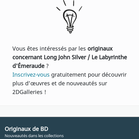
Vous êtes intéressés par les
originaux
concernant Long John Silver / Le Labyrinthe
d'Émeraude
?
Inscrivez-vous
gratuitement pour découvrir
plus d’œuvres et de nouveautés sur
2DGalleries !
Originaux de BD
Nouveautés dans les collections