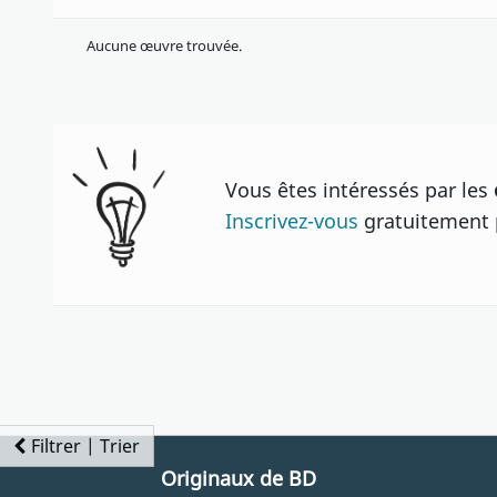
Aucune œuvre trouvée.
Vous êtes intéressés par les
Inscrivez-vous
gratuitement p
Filtrer | Trier
Originaux de BD