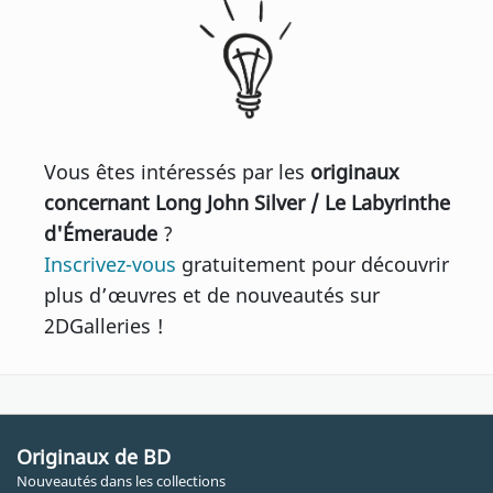
Vous êtes intéressés par les
originaux
concernant Long John Silver / Le Labyrinthe
d'Émeraude
?
Inscrivez-vous
gratuitement pour découvrir
plus d’œuvres et de nouveautés sur
2DGalleries !
Originaux de BD
Nouveautés dans les collections