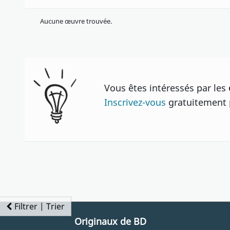
Aucune œuvre trouvée.
Vous êtes intéressés par les
Inscrivez-vous
gratuitement p
Filtrer | Trier
Originaux de BD