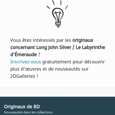
Vous êtes intéressés par les
originaux
concernant Long John Silver / Le Labyrinthe
d'Émeraude
?
Inscrivez-vous
gratuitement pour découvrir
plus d’œuvres et de nouveautés sur
2DGalleries !
Originaux de BD
Nouveautés dans les collections