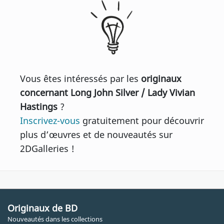
Vous êtes intéressés par les
originaux
concernant Long John Silver / Lady Vivian
Hastings
?
Inscrivez-vous
gratuitement pour découvrir
plus d’œuvres et de nouveautés sur
2DGalleries !
Originaux de BD
Nouveautés dans les collections