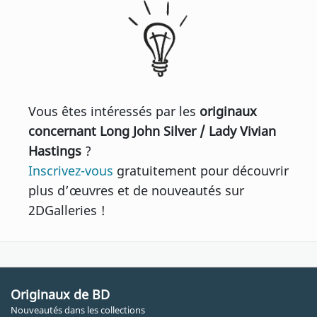
Vous êtes intéressés par les
originaux
concernant Long John Silver / Lady Vivian
Hastings
?
Inscrivez-vous
gratuitement pour découvrir
plus d’œuvres et de nouveautés sur
2DGalleries !
Originaux de BD
Nouveautés dans les collections